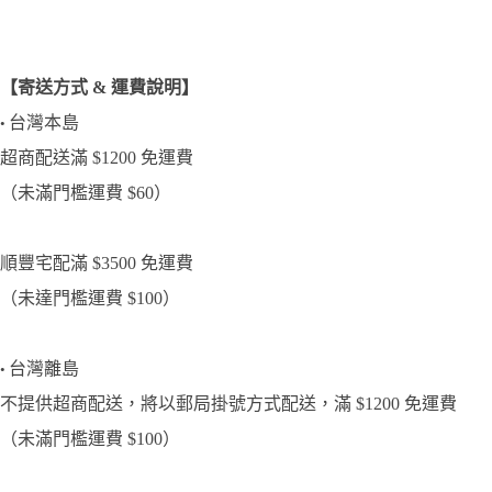
【寄送方式 & 運費說明】
台灣本島
•
超商配送滿 $1200 免運費
（未滿門檻運費 $60）
順豐宅配滿 $3500 免運費
（未達門檻運費 $100）
台灣離島
•
不提供超商配送，將以郵局掛號方式配送，滿 $1200 免運費
（未滿門檻運費 $100）